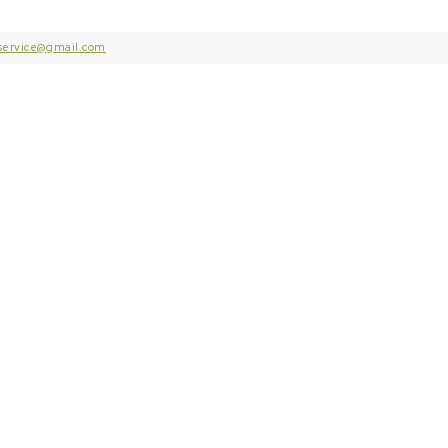
service@gmail.com