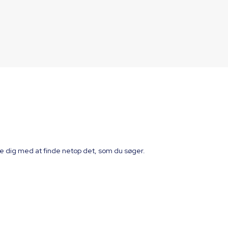
ælpe dig med at finde netop det, som du søger.