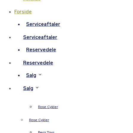
Forside
Serviceaftaler
Serviceaftaler
Reservedele
Reservedele
Salg
Salg
Rose Cykler
Rose Cykler
Berg Toys