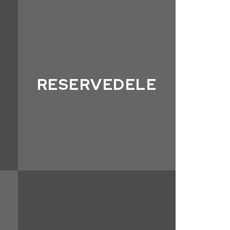
RESERVEDELE