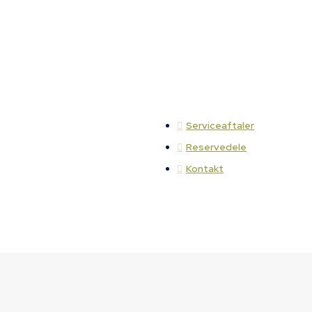
Serviceaftaler
Reservedele
Kontakt